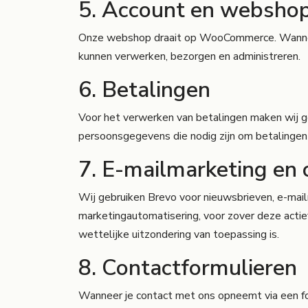
5. Account en websho
Onze webshop draait op WooCommerce. Wanneer 
kunnen verwerken, bezorgen en administreren.
6. Betalingen
Voor het verwerken van betalingen maken wij ge
persoonsgegevens die nodig zijn om betalingen v
7. E-mailmarketing en
Wij gebruiken Brevo voor nieuwsbrieven, e-mai
marketingautomatisering, voor zover deze actie
wettelijke uitzondering van toepassing is.
8. Contactformulieren
Wanneer je contact met ons opneemt via een for