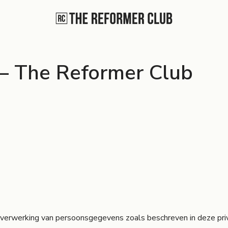
 – The Reformer Club
 verwerking van persoonsgegevens zoals beschreven in deze priv