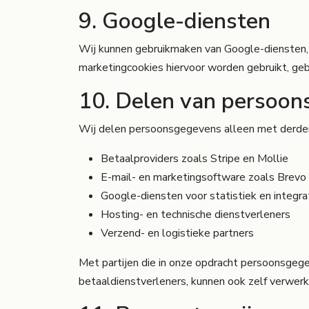
9. Google-diensten
Wij kunnen gebruikmaken van Google-diensten,
marketingcookies hiervoor worden gebruikt, geb
10. Delen van persoo
Wij delen persoonsgegevens alleen met derden 
Betaalproviders zoals Stripe en Mollie
E-mail- en marketingsoftware zoals Brevo
Google-diensten voor statistiek en integra
Hosting- en technische dienstverleners
Verzend- en logistieke partners
Met partijen die in onze opdracht persoonsgeg
betaaldienstverleners, kunnen ook zelf verwerk