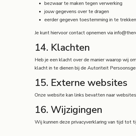
bezwaar te maken tegen verwerking
jouw gegevens over te dragen
eerder gegeven toestemming in te trekke
Je kunt hiervoor contact opnemen via
info@ther
14. Klachten
Heb je een klacht over de manier waarop wij 
klacht in te dienen bij de Autoriteit Persoonsg
15. Externe websites
Onze website kan links bevatten naar websites v
16. Wijzigingen
Wij kunnen deze privacyverklaring van tijd tot t