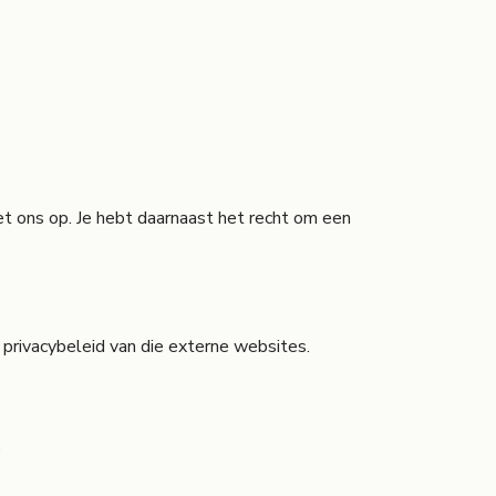
 ons op. Je hebt daarnaast het recht om een
 privacybeleid van die externe websites.
.