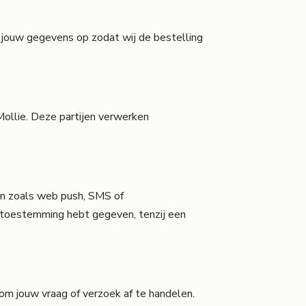
jouw gegevens op zodat wij de bestelling
Mollie. Deze partijen verwerken
en zoals web push, SMS of
r toestemming hebt gegeven, tenzij een
om jouw vraag of verzoek af te handelen.