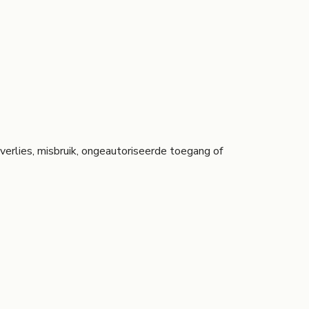
rlies, misbruik, ongeautoriseerde toegang of