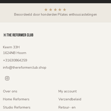
★★★★★
Beoordeeld door honderden Pilates enthousiastelingen
Keern 33H
1624NB Hoorn
+31630864259
info@thereformerclub.shop
Over ons
My account
Home Reformers
Verzendbeleid
Studio Reformers
Retour- en